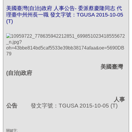
美國臺灣(自治)政府 人事公告- 委派蔡慶隆同志 代
理臺中州州長一職 發文字號：TGUSA 2015-10-05
(T)
美國臺灣
(
自治
)
政府
人事
公告
發文字號：TGUSA 2015-10-05 (T)
關鍵字: