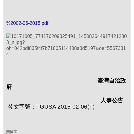
%2002-06-2015.pdf
臺灣自治政
府
人事公告
發文字號：TGUSA 2015-02-06(T)
關鍵字: