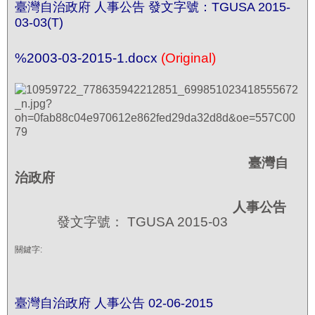
臺灣自治政府 人事公告 發文字號：TGUSA 2015-
03-03(T)
%2003-03-2015-1.docx
(Original)
臺灣自
治政府
人事公告
發文字號： TGUSA 2015-03
關鍵字:
臺灣自治政府 人事公告 02-06-2015