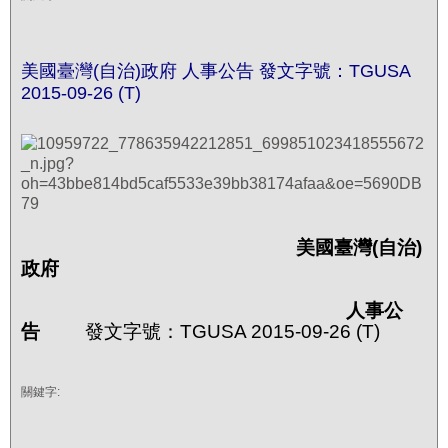
美國臺灣(自治)政府 人事公告 發文字號：TGUSA
2015-09-26 (T)
美國臺灣
(
自治
)
政府
人事公
告
發文字號：TGUSA 2015-09-26 (T)
關鍵字: