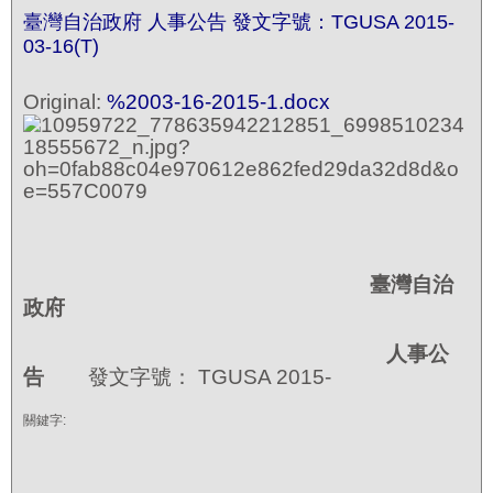
臺灣自治政府 人事公告 發文字號：TGUSA 2015-
03-16(T)
Original:
%2003-16-2015-1.docx
臺灣自治
政府
人事公
告
發文字號： TGUSA 2015-
關鍵字: